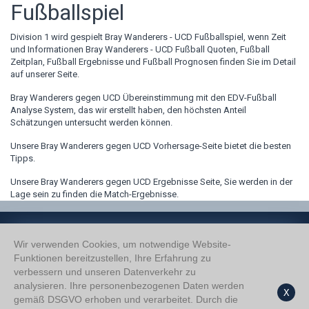
Fußballspiel
Division 1 wird gespielt Bray Wanderers - UCD Fußballspiel, wenn Zeit
und Informationen Bray Wanderers - UCD Fußball Quoten, Fußball
Zeitplan, Fußball Ergebnisse und Fußball Prognosen finden Sie im Detail
auf unserer Seite.
Bray Wanderers gegen UCD Übereinstimmung mit den EDV-Fußball
Analyse System, das wir erstellt haben, den höchsten Anteil
Schätzungen untersucht werden können.
Unsere Bray Wanderers gegen UCD Vorhersage-Seite bietet die besten
Tipps.
Unsere Bray Wanderers gegen UCD Ergebnisse Seite, Sie werden in der
Lage sein zu finden die Match-Ergebnisse.
Wir verwenden Cookies, um notwendige Website-
Funktionen bereitzustellen, Ihre Erfahrung zu
verbessern und unseren Datenverkehr zu
Wir Über Uns
analysieren. Ihre personenbezogenen Daten werden
Datenschutzerklärung
X
gemäß DSGVO erhoben und verarbeitet. Durch die