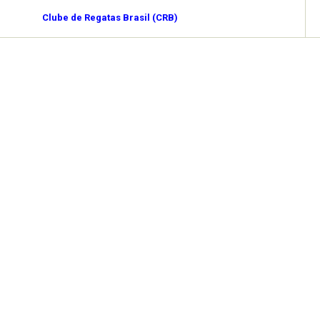
Clube de Regatas Brasil (CRB)