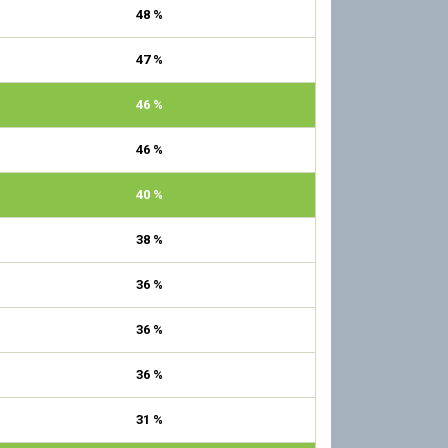
48 %
47 %
46 %
46 %
40 %
38 %
36 %
36 %
36 %
31 %