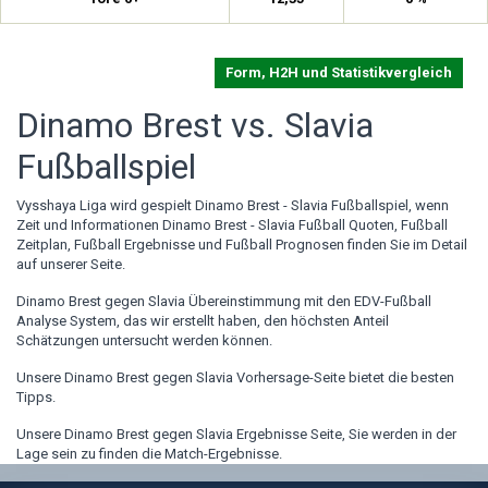
Form, H2H und Statistikvergleich
Dinamo Brest vs. Slavia
Fußballspiel
Vysshaya Liga wird gespielt Dinamo Brest - Slavia Fußballspiel, wenn
Zeit und Informationen Dinamo Brest - Slavia Fußball Quoten, Fußball
Zeitplan, Fußball Ergebnisse und Fußball Prognosen finden Sie im Detail
auf unserer Seite.
Dinamo Brest gegen Slavia Übereinstimmung mit den EDV-Fußball
Analyse System, das wir erstellt haben, den höchsten Anteil
Schätzungen untersucht werden können.
Unsere Dinamo Brest gegen Slavia Vorhersage-Seite bietet die besten
Tipps.
Unsere Dinamo Brest gegen Slavia Ergebnisse Seite, Sie werden in der
Lage sein zu finden die Match-Ergebnisse.