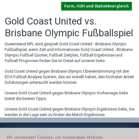
Form, H2H und Statistikvergleich
Gold Coast United vs.
Brisbane Olympic Fußballspiel
Queensland NPL wird gespielt Gold Coast United - Brisbane Olympic
Fußballspiel, wenn Zeit und Informationen Gold Coast United - Brisbane
Olympic Fußball Quoten, Fußball Zeitplan, Fußball Ergebnisse und
Fußball Prognosen finden Sie im Detail auf unserer Seite.
Gold Coast United gegen Brisbane Olympic Übereinstimmung mit den
EDV-Fußball Analyse System, das wir erstellt haben, den höchsten Anteil
Schätzungen untersucht werden können.
Unsere Gold Coast United gegen Brisbane Olympic Vorhersage-Seite
bietet die besten Tipps.
Unsere Gold Coast United gegen Brisbane Olympic Ergebnisse Seite, Sie
werden in der Lage sein zu finden die Match-Ergebnisse.
Wir verwenden Cookies, um notwendige Website-