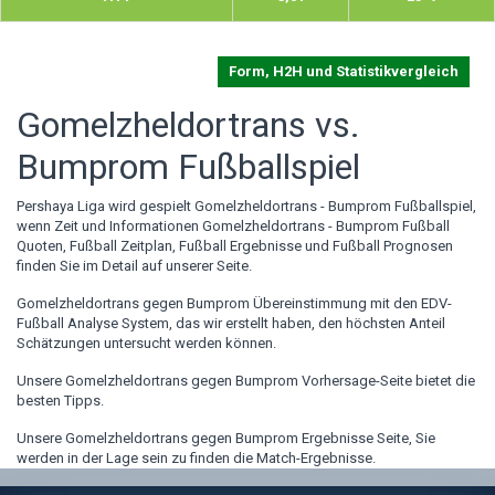
Form, H2H und Statistikvergleich
Gomelzheldortrans vs.
Bumprom Fußballspiel
Pershaya Liga wird gespielt Gomelzheldortrans - Bumprom Fußballspiel,
wenn Zeit und Informationen Gomelzheldortrans - Bumprom Fußball
Quoten, Fußball Zeitplan, Fußball Ergebnisse und Fußball Prognosen
finden Sie im Detail auf unserer Seite.
Gomelzheldortrans gegen Bumprom Übereinstimmung mit den EDV-
Fußball Analyse System, das wir erstellt haben, den höchsten Anteil
Schätzungen untersucht werden können.
Unsere Gomelzheldortrans gegen Bumprom Vorhersage-Seite bietet die
besten Tipps.
Unsere Gomelzheldortrans gegen Bumprom Ergebnisse Seite, Sie
werden in der Lage sein zu finden die Match-Ergebnisse.