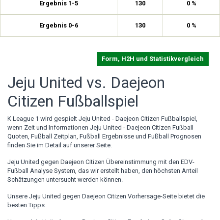
Ergebnis 1-5
130
0 %
Ergebnis 0-6
130
0 %
Form, H2H und Statistikvergleich
Jeju United vs. Daejeon
Citizen Fußballspiel
K League 1 wird gespielt Jeju United - Daejeon Citizen Fußballspiel,
wenn Zeit und Informationen Jeju United - Daejeon Citizen Fußball
Quoten, Fußball Zeitplan, Fußball Ergebnisse und Fußball Prognosen
finden Sie im Detail auf unserer Seite.
Jeju United gegen Daejeon Citizen Übereinstimmung mit den EDV-
Fußball Analyse System, das wir erstellt haben, den höchsten Anteil
Schätzungen untersucht werden können.
Unsere Jeju United gegen Daejeon Citizen Vorhersage-Seite bietet die
besten Tipps.