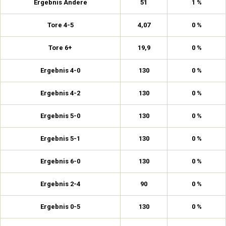
Ergebnis Andere
51
1 %
Tore 4-5
4,07
0 %
Tore 6+
19,9
0 %
Ergebnis 4-0
130
0 %
Ergebnis 4-2
130
0 %
Ergebnis 5-0
130
0 %
Ergebnis 5-1
130
0 %
Ergebnis 6-0
130
0 %
Ergebnis 2-4
90
0 %
Ergebnis 0-5
130
0 %