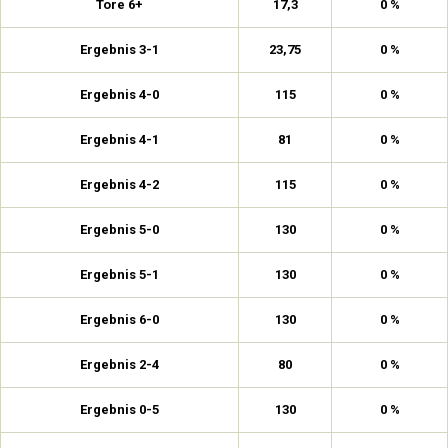
Tore 6+
17,3
0 %
Ergebnis 3-1
23,75
0 %
Ergebnis 4-0
115
0 %
Ergebnis 4-1
81
0 %
Ergebnis 4-2
115
0 %
Ergebnis 5-0
130
0 %
Ergebnis 5-1
130
0 %
Ergebnis 6-0
130
0 %
Ergebnis 2-4
80
0 %
Ergebnis 0-5
130
0 %