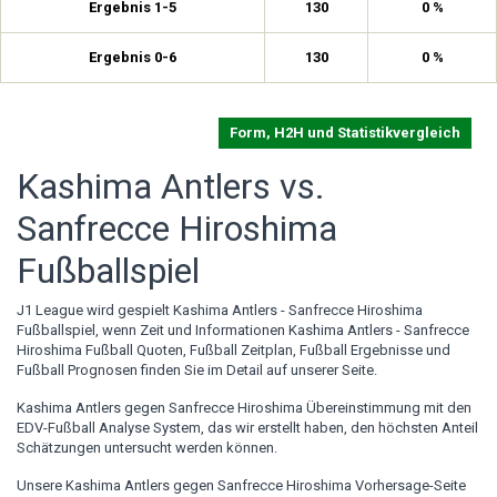
Ergebnis 1-5
130
0 %
Ergebnis 0-6
130
0 %
Form, H2H und Statistikvergleich
Kashima Antlers vs.
Sanfrecce Hiroshima
Fußballspiel
J1 League wird gespielt Kashima Antlers - Sanfrecce Hiroshima
Fußballspiel, wenn Zeit und Informationen Kashima Antlers - Sanfrecce
Hiroshima Fußball Quoten, Fußball Zeitplan, Fußball Ergebnisse und
Fußball Prognosen finden Sie im Detail auf unserer Seite.
Kashima Antlers gegen Sanfrecce Hiroshima Übereinstimmung mit den
EDV-Fußball Analyse System, das wir erstellt haben, den höchsten Anteil
Schätzungen untersucht werden können.
Unsere Kashima Antlers gegen Sanfrecce Hiroshima Vorhersage-Seite