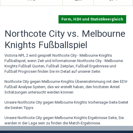
Form, H2H und Statistikvergleich
Northcote City vs. Melbourne
Knights Fußballspiel
Victoria NPL 2 wird gespielt Northcote City - Melbourne Knights
Fußballspiel, wenn Zeit und Informationen Northcote City - Melbourne
Knights Fußball Quoten, Fußball Zeitplan, Fußball Ergebnisse und
Fußball Prognosen finden Sie im Detail auf unserer Seite.
Northcote City gegen Melbourne Knights Übereinstimmung mit den EDV-
Fußball Analyse System, das wir erstellt haben, den höchsten Anteil
Schätzungen untersucht werden können.
Unsere Northcote City gegen Melbourne Knights Vorhersage-Seite bietet
die besten Tipps.
Unsere Northcote City gegen Melbourne Knights Ergebnisse Seite, Sie
werden in der Lage sein zu finden die Match-Ergebnisse.