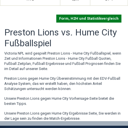
Form, H2H und Statistikvergleich
Preston Lions vs. Hume City
Fußballspiel
Victoria NPL wird gespielt Preston Lions - Hume City Fußballspiel, wenn
Zeit und Informationen Preston Lions - Hume City Fußball Quoten,
Fußball Zeitplan, Fußball Ergebnisse und Fußball Prognosen finden Sie
im Detail auf unserer Seite.
Preston Lions gegen Hume City Übereinstimmung mit den EDV-Fußball
Analyse System, das wir erstellt haben, den höchsten Anteil
Schätzungen untersucht werden können.
Unsere Preston Lions gegen Hume City Vorhersage-Seite bietet die
besten Tipps.
Unsere Preston Lions gegen Hume City Ergebnisse Seite, Sie werden in
der Lage sein zu finden die Match-Ergebnisse.