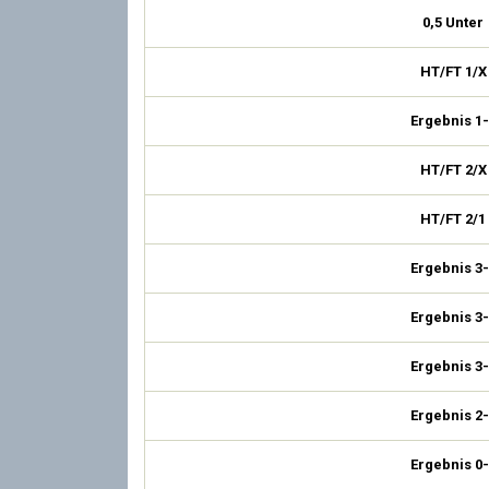
0,5 Unter
HT/FT 1/X
Ergebnis 1-
HT/FT 2/X
HT/FT 2/1
Ergebnis 3-
Ergebnis 3-
Ergebnis 3-
Ergebnis 2-
Ergebnis 0-