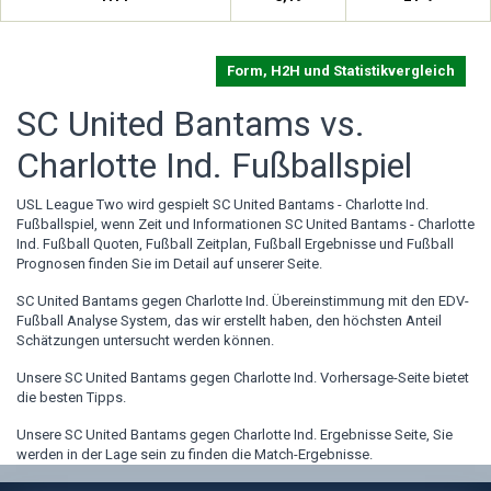
Form, H2H und Statistikvergleich
SC United Bantams vs.
Charlotte Ind. Fußballspiel
USL League Two wird gespielt SC United Bantams - Charlotte Ind.
Fußballspiel, wenn Zeit und Informationen SC United Bantams - Charlotte
Ind. Fußball Quoten, Fußball Zeitplan, Fußball Ergebnisse und Fußball
Prognosen finden Sie im Detail auf unserer Seite.
SC United Bantams gegen Charlotte Ind. Übereinstimmung mit den EDV-
Fußball Analyse System, das wir erstellt haben, den höchsten Anteil
Schätzungen untersucht werden können.
Unsere SC United Bantams gegen Charlotte Ind. Vorhersage-Seite bietet
die besten Tipps.
Unsere SC United Bantams gegen Charlotte Ind. Ergebnisse Seite, Sie
werden in der Lage sein zu finden die Match-Ergebnisse.