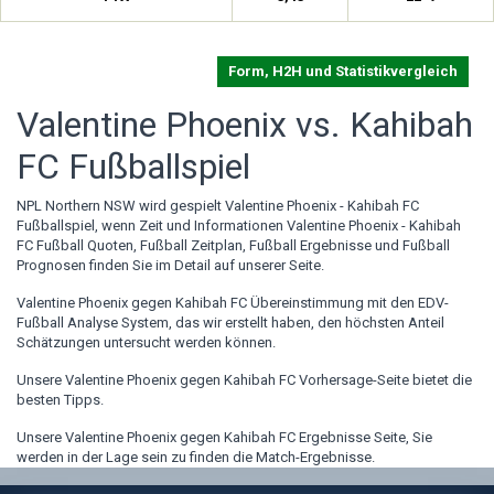
Form, H2H und Statistikvergleich
Valentine Phoenix vs. Kahibah
FC Fußballspiel
NPL Northern NSW wird gespielt Valentine Phoenix - Kahibah FC
Fußballspiel, wenn Zeit und Informationen Valentine Phoenix - Kahibah
FC Fußball Quoten, Fußball Zeitplan, Fußball Ergebnisse und Fußball
Prognosen finden Sie im Detail auf unserer Seite.
Valentine Phoenix gegen Kahibah FC Übereinstimmung mit den EDV-
Fußball Analyse System, das wir erstellt haben, den höchsten Anteil
Schätzungen untersucht werden können.
Unsere Valentine Phoenix gegen Kahibah FC Vorhersage-Seite bietet die
besten Tipps.
Unsere Valentine Phoenix gegen Kahibah FC Ergebnisse Seite, Sie
werden in der Lage sein zu finden die Match-Ergebnisse.