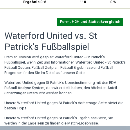
Ergebnis 0-6
110
0 %
Form, H2H und Statistikvergleich
Waterford United vs. St
Patrick's Fußballspiel
Premier Division wird gespielt Waterford United - St Patrick's
Fußballspiel, wenn Zeit und Informationen Waterford United - St Patrick's
Fußball Quoten, Fußball Zeitplan, Fußball Ergebnisse und Fußball
Prognosen finden Sie im Detail auf unserer Seite.
Waterford United gegen St Patrick's Übereinstimmung mit den EDV-
Fußball Analyse System, das wir erstellt haben, den höchsten Anteil
Schätzungen untersucht werden können.
Unsere Waterford United gegen St Patrick's Vorhersage-Seite bietet die
besten Tipps.
Unsere Waterford United gegen St Patrick's Ergebnisse Seite, Sie
werden in der Lage sein zu finden die Match-Ergebnisse.