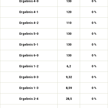
Ergebnis 4-0
130
0 %
Ergebnis 4-1
120
0 %
Ergebnis 4-2
110
0 %
Ergebnis 5-0
130
0 %
Ergebnis 5-1
130
0 %
Ergebnis 6-0
130
0 %
Ergebnis 1-2
6,2
0 %
Ergebnis 0-3
9,32
0 %
Ergebnis 1-3
8,59
0 %
Ergebnis 2-4
28,5
0 %