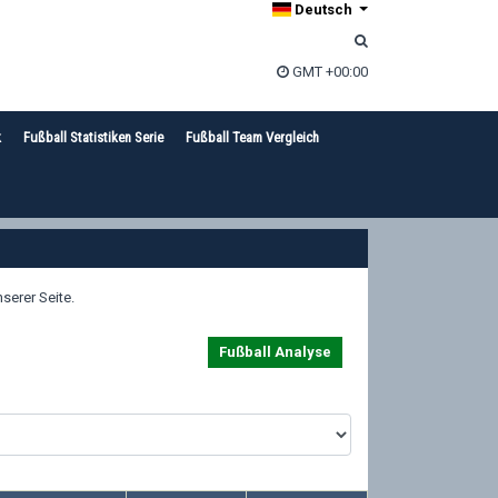
Deutsch
GMT +00:00
k
Fußball Statistiken Serie
Fußball Team Vergleich
serer Seite.
Fußball Analyse