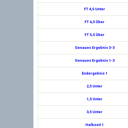
FT 4,5 Unter
FT 4,5 Über
FT 5,5 Über
Genaues Ergebnis 3-3
Genaues Ergebnis 1-3
Endergebnis 1
2,5 Unter
1,5 Unter
3,5 Unter
Halbzeit 1