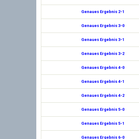
Genaues Ergebnis 2-1
Genaues Ergebnis 3-0
Genaues Ergebnis 3-1
Genaues Ergebnis 3-2
Genaues Ergebnis 4-0
Genaues Ergebnis 4-1
Genaues Ergebnis 4-2
Genaues Ergebnis 5-0
Genaues Ergebnis 5-1
Genaues Ergebnis 6-0