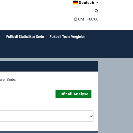
Deutsch
GMT +00:00
k
Fußball Statistiken Serie
Fußball Team Vergleich
er Seite.
Fußball Analyse