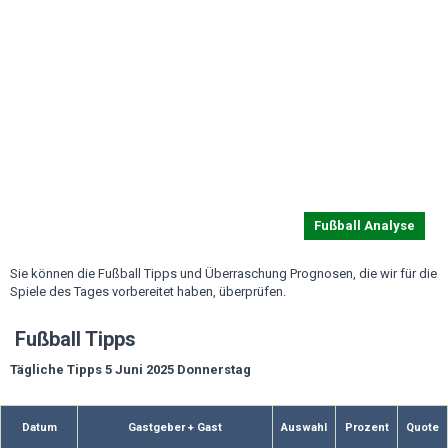
Fußball Analyse
Sie können die Fußball Tipps und Überraschung Prognosen, die wir für die
Spiele des Tages vorbereitet haben, überprüfen.
Fußball Tipps
Tägliche Tipps 5 Juni 2025 Donnerstag
Datum
Gastgeber + Gast
Auswahl
Prozent
Quote