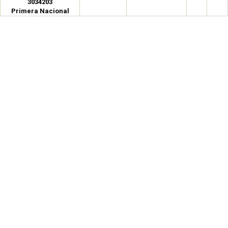
3034203
Primera Nacional