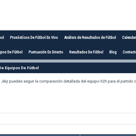
bol
Pronósti̇cos De Fútbol En Vivo
Análisis de Resultados de Fútbol
Calendar
pos De Fútbol
Puntuación En Directo
Resultados De Fútbol
Blog
Contact
e Equipos De Fútbol
ikji puedes seguir la comparación detallada del equipo h2h para el partido d