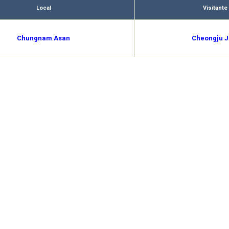
Local
Visitante
Chungnam Asan
Cheongju Ji