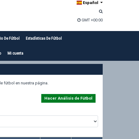
Español
GMT +00:00
io De Fútbol
Estadísticas De Fútbol
o
Mi cuenta
e fútbol en nuestra página.
Hacer Análisis de Fútbol