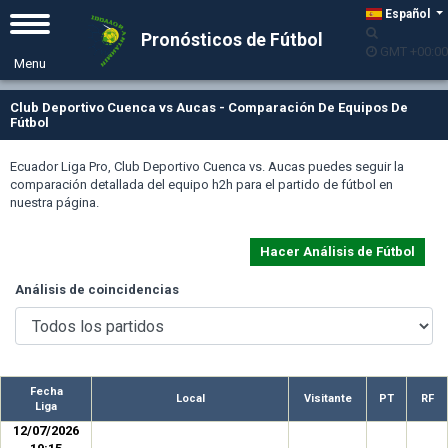
Español
Pronósticos de Fútbol
GMT +00:00
Club Deportivo Cuenca vs Aucas - Comparación De Equipos De
Fútbol
Ecuador Liga Pro, Club Deportivo Cuenca vs. Aucas puedes seguir la
comparación detallada del equipo h2h para el partido de fútbol en
nuestra página.
Hacer Análisis de Fútbol
Análisis de coincidencias
Fecha
Local
Visitante
PT
RF
Liga
12/07/2026