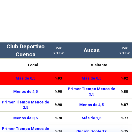
Club Deportivo
Por
Por
Aucas
ciento
ciento
Cuenca
Local
Visitante
Más de 0,5
%93
Más de 0,5
%92
Primer Tiempo Menos de
Menos de 4,5
%90
%88
2,5
Primer Tiempo Menos de
%90
Menos de 4,5
%87
2,5
Menos de 3,5
%78
Más de 1,5
%77
Primer Tiempo Menos de
%74
Opción Doble 1X
%75