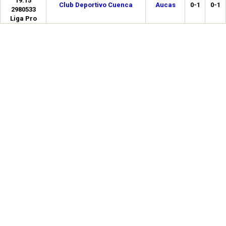
19:15
Club Deportivo Cuenca
Aucas
0-1
0-1
2980533
Liga Pro