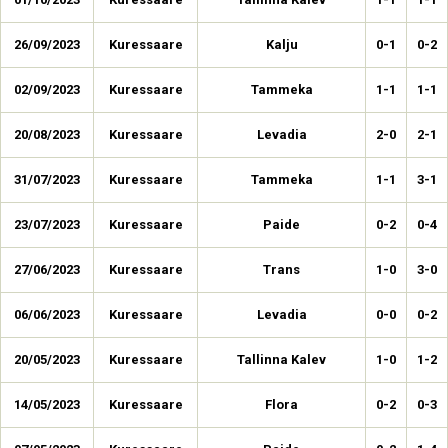
26/09/2023
Kuressaare
Kalju
0-1
0-2
02/09/2023
Kuressaare
Tammeka
1-1
1-1
20/08/2023
Kuressaare
Levadia
2-0
2-1
31/07/2023
Kuressaare
Tammeka
1-1
3-1
23/07/2023
Kuressaare
Paide
0-2
0-4
27/06/2023
Kuressaare
Trans
1-0
3-0
06/06/2023
Kuressaare
Levadia
0-0
0-2
20/05/2023
Kuressaare
Tallinna Kalev
1-0
1-2
14/05/2023
Kuressaare
Flora
0-2
0-3