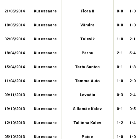
21/05/2014
Kuressaare
Flora II
0-0
1-0
18/05/2014
Kuressaare
Vändra
0-0
1-0
02/05/2014
Kuressaare
Tulevik
1-0
2-1
18/04/2014
Kuressaare
Pärnu
2-1
5-4
15/04/2014
Kuressaare
Tartu Santos
0-1
1-3
11/04/2014
Kuressaare
Tamme Auto
1-0
2-0
09/11/2013
Kuressaare
Levadia
0-3
2-4
19/10/2013
Kuressaare
Sillamäe Kalev
0-1
0-5
12/10/2013
Kuressaare
Tallinna Kalev
1-2
1-4
05/10/2013
Kuressaare
Paide
1-0
1-0