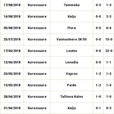
17/08/2018
Kuressaare
Tammeka
0-3
1-3
14/08/2018
Kuressaare
Kalju
0-0
2-3
05/08/2018
Kuressaare
Flora
0-0
0-4
25/07/2018
Kuressaare
Vaimastvere SK Illi
0-0
15-0
17/06/2018
Kuressaare
Lootos
0-0
22-0
12/06/2018
Kuressaare
Levadia
0-0
1-1
23/05/2018
Kuressaare
Vaprus
1-2
1-3
13/05/2018
Kuressaare
Paide
1-2
1-4
28/04/2018
Kuressaare
Tallinna Kalev
1-0
1-0
21/04/2018
Kuressaare
Kalju
0-1
0-3