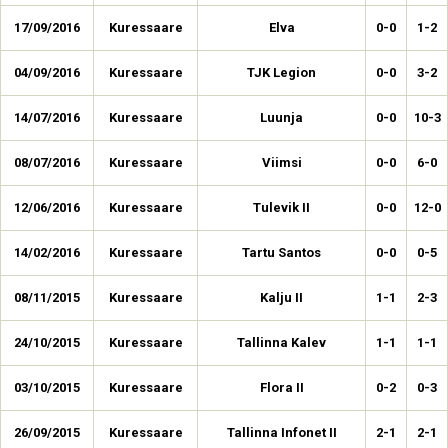
17/09/2016
Kuressaare
Elva
0-0
1-2
04/09/2016
Kuressaare
TJK Legion
0-0
3-2
14/07/2016
Kuressaare
Luunja
0-0
10-3
08/07/2016
Kuressaare
Viimsi
0-0
6-0
12/06/2016
Kuressaare
Tulevik II
0-0
12-0
14/02/2016
Kuressaare
Tartu Santos
0-0
0-5
08/11/2015
Kuressaare
Kalju II
1-1
2-3
24/10/2015
Kuressaare
Tallinna Kalev
1-1
1-1
03/10/2015
Kuressaare
Flora II
0-2
0-3
26/09/2015
Kuressaare
Tallinna Infonet II
2-1
2-1