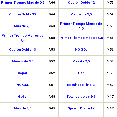
Primer Tiempo Más de 0,5
%66
Opción Doble 12
%75
Opción Doble X2
%64
Menos de 3,5
%69
Primer Tiempo Menos de
Más de 2,5
%63
%68
1,5
Primer Tiempo Menos de
%58
Primer Tiempo Más de 0,5
%66
1,5
Opción Doble 1X
%53
NO GOL
%56
Menos de 3,5
%52
Más de 2,5
%53
Impar
%52
Par
%53
NO GOL
%51
Resultado Final 2
%52
Gol si
%48
Total de goles 2-3
%47
Más de 3,5
%47
Opción Doble 1X
%47