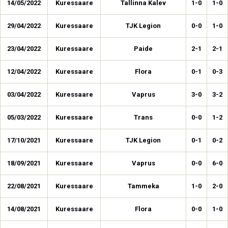
14/05/2022
Kuressaare
Tallinna Kalev
1-0
1-0
29/04/2022
Kuressaare
TJK Legion
0-0
1-0
23/04/2022
Kuressaare
Paide
2-1
2-1
12/04/2022
Kuressaare
Flora
0-1
0-3
03/04/2022
Kuressaare
Vaprus
3-0
3-2
05/03/2022
Kuressaare
Trans
0-0
1-2
17/10/2021
Kuressaare
TJK Legion
0-1
0-2
18/09/2021
Kuressaare
Vaprus
0-0
6-0
22/08/2021
Kuressaare
Tammeka
1-0
2-0
14/08/2021
Kuressaare
Flora
0-0
1-0