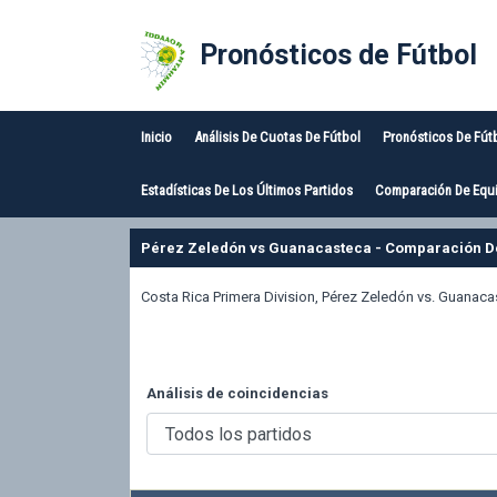
Pronósticos de Fútbol
Inicio
Análisis De Cuotas De Fútbol
Pronósticos De Fút
Estadísticas De Los Últimos Partidos
Comparación De Equi
Pérez Zeledón vs Guanacasteca - Comparación De
Costa Rica Primera Division, Pérez Zeledón vs. Guanaca
Análisis de coincidencias