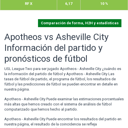
RF X
6,17
10 %
Comparación de forma, H2H y estadísticas
Apotheos vs Asheville City
Información del partido y
pronósticos de fútbol
USL League Two para ser jugado Apotheos - Asheville City ¿cuándo es
la información del partido de fútbol y Apotheos - Asheville City Las
tasas de fútbol de partido, el programa de fútbol, los resultados de
fútbol y las predicciones de fútbol se pueden encontrar en detalle en
nuestra página.
Apotheos - Asheville City Puede examinar las estimaciones porcentuales
más altas que hemos creado con el sistema de análisis de fútbol
computarizado que hemos hecho al partido.
Apotheos - Asheville City Puede encontrar los resultados del partido en
nuestra página, el resultado de la coincidencia se refleja