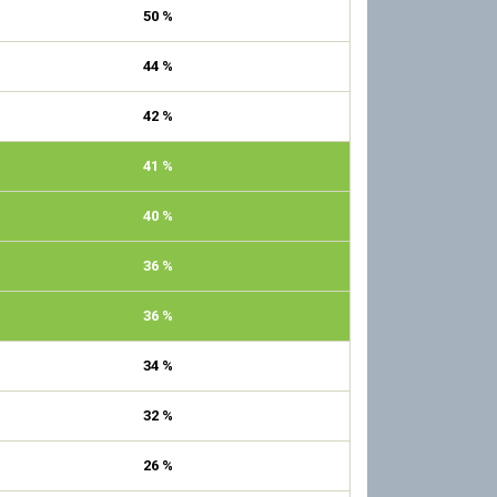
50 %
44 %
42 %
41 %
40 %
36 %
36 %
34 %
32 %
26 %