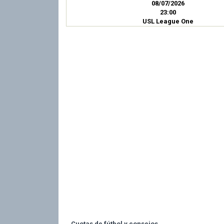
08/07/2026
23:00
USL League One
Cuotas de fútbol y consejos