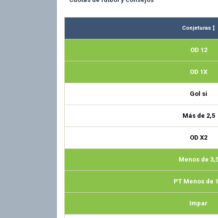
Conjeturas
OD 12
OD 1X
Gol si
Más de 2,5
OD X2
Menos de 3,
PT Menos de 1
Impar