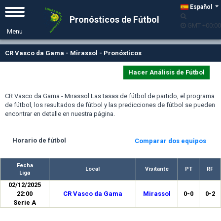
Español
Pronósticos de Fútbol
GMT +00:00
CR Vasco da Gama - Mirassol - Pronósticos
Hacer Análisis de Fútbol
CR Vasco da Gama - Mirassol Las tasas de fútbol de partido, el programa
de fútbol, los resultados de fútbol y las predicciones de fútbol se pueden
encontrar en detalle en nuestra página.
Horario de fútbol
Comparar dos equipos
Fecha
Local
Visitante
PT
RF
Liga
02/12/2025
22:00
CR Vasco da Gama
Mirassol
0-0
0-2
Serie A