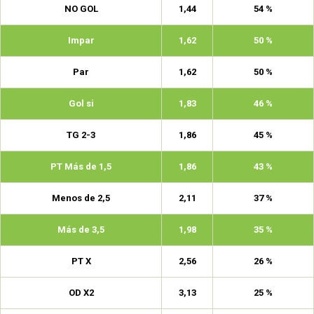
NO GOL
1,44
54 %
Impar
1,62
50 %
Par
1,62
50 %
Gol si
1,83
46 %
TG 2-3
1,86
45 %
PT Más de 1,5
1,86
43 %
Menos de 2,5
2,11
37 %
Más de 3,5
1,98
35 %
PT X
2,56
26 %
OD X2
3,13
25 %