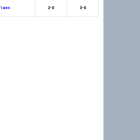
Trans
2-0
3-0