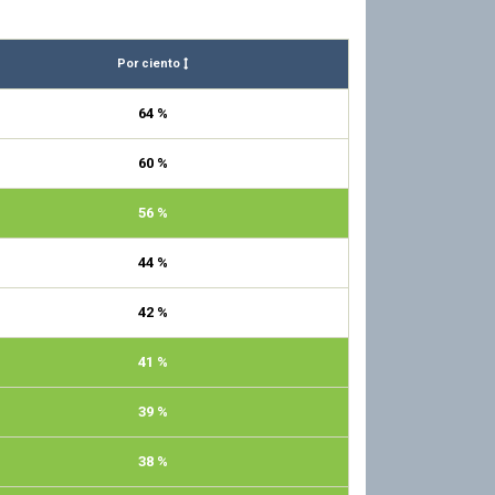
Por ciento
64 %
60 %
56 %
44 %
42 %
41 %
39 %
38 %