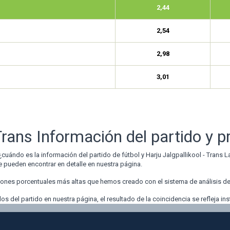
2,44
2,54
2,98
3,01
Trans Información del partido y p
 ¿cuándo es la información del partido de fútbol y Harju Jalgpallikool - Trans 
se pueden encontrar en detalle en nuestra página.
aciones porcentuales más altas que hemos creado con el sistema de análisis 
dos del partido en nuestra página, el resultado de la coincidencia se refleja 