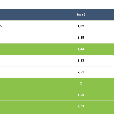
Tasa
5
1,32
1,35
1,44
1,83
2,01
2
1,96
2,09