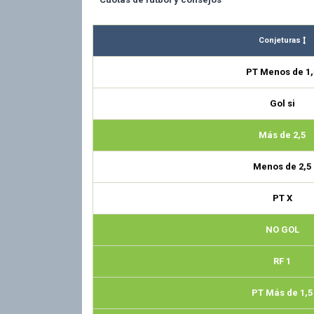
Conjeturas
PT Menos de 1,
Gol si
Más de 2,5
Menos de 2,5
PT X
NO GOL
RF 1
PT Más de 1,5