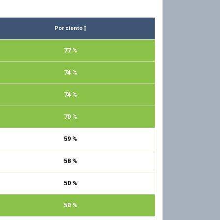
Por ciento
77 %
74 %
74 %
70 %
59 %
58 %
50 %
50 %