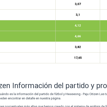
3,07
3,1
4,12
4,66
3,82
17,65
en Información del partido y pro
ándo es la información del partido de fútbol y Hwaseong - Paju Citizen Las ta
ueden encontrar en detalle en nuestra página.
nes porcentuales más altas que hemos creado con el sistema de análisis de 