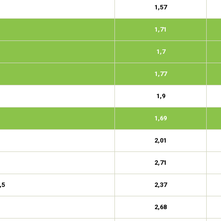
1,57
1,71
1,7
1,77
1,9
1,69
2,01
2,71
,5
2,37
2,68