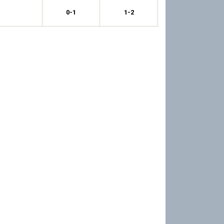
0-1
1-2