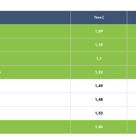
Tasa
1,09
1,15
1,1
5
1,22
1,49
1,48
1,53
1,66