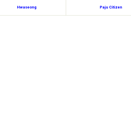
Hwaseong
Paju Citizen