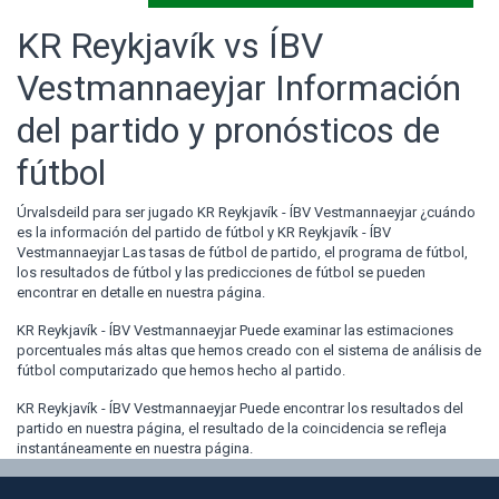
KR Reykjavík vs ÍBV
Vestmannaeyjar Información
del partido y pronósticos de
fútbol
Úrvalsdeild para ser jugado KR Reykjavík - ÍBV Vestmannaeyjar ¿cuándo
es la información del partido de fútbol y KR Reykjavík - ÍBV
Vestmannaeyjar Las tasas de fútbol de partido, el programa de fútbol,
los resultados de fútbol y las predicciones de fútbol se pueden
encontrar en detalle en nuestra página.
KR Reykjavík - ÍBV Vestmannaeyjar Puede examinar las estimaciones
porcentuales más altas que hemos creado con el sistema de análisis de
fútbol computarizado que hemos hecho al partido.
KR Reykjavík - ÍBV Vestmannaeyjar Puede encontrar los resultados del
partido en nuestra página, el resultado de la coincidencia se refleja
instantáneamente en nuestra página.