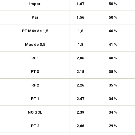
Impar
1,67
50 %
Par
1,56
50 %
PT Más de 1,5
1,8
46 %
Más de 3,5
1,8
41 %
RF 1
2,06
40 %
PT X
2,18
38 %
RF 2
2,26
35 %
PT 1
2,47
34 %
NO GOL
2,39
34 %
PT 2
2,66
29 %