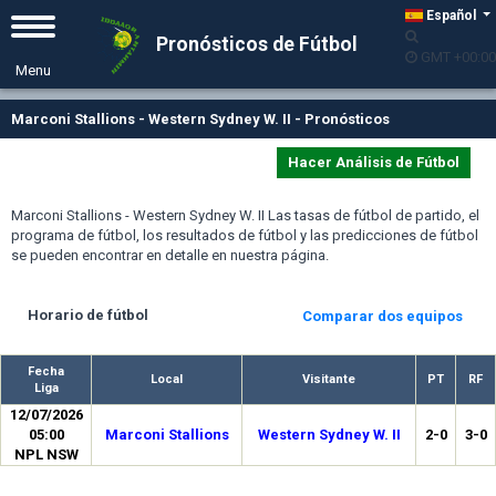
Español
Pronósticos de Fútbol
GMT +00:00
Marconi Stallions - Western Sydney W. II - Pronósticos
Hacer Análisis de Fútbol
Marconi Stallions - Western Sydney W. II Las tasas de fútbol de partido, el
programa de fútbol, los resultados de fútbol y las predicciones de fútbol
se pueden encontrar en detalle en nuestra página.
Horario de fútbol
Comparar dos equipos
Fecha
Local
Visitante
PT
RF
Liga
12/07/2026
05:00
Marconi Stallions
Western Sydney W. II
2-0
3-0
NPL NSW