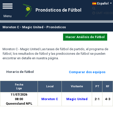
Español
Pronósticos de Fútbol
GMT +00:00
Moreton C - Magic United - Pronósticos
Hacer Análisis de Fútbol
Moreton C - Magic United Las tasas de fútbol de partido, el programa de
fútbol, los resultados de fútbol y las predicciones de fútbol se pueden
encontrar en detalle en nuestra página.
Horario de fútbol
Comparar dos equipos
Fecha
Local
Visitante
PT
RF
Liga
11/07/2026
08:00
Moreton C
Magic United
2-1
4-3
Queensland NPL