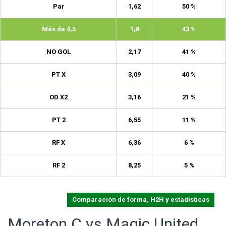
Par
1,62
50 %
Más de 4,5
1,8
43 %
NO GOL
2,17
41 %
PT X
3,09
40 %
OD X2
3,16
21 %
PT 2
6,55
11 %
RF X
6,36
6 %
RF 2
8,25
5 %
Comparación de forma, H2H y estadísticas
Moreton C vs Magic United