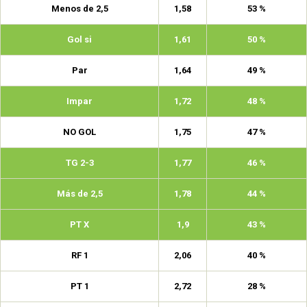
Menos de 2,5
1,58
53 %
Gol si
1,61
50 %
Par
1,64
49 %
Impar
1,72
48 %
NO GOL
1,75
47 %
TG 2-3
1,77
46 %
Más de 2,5
1,78
44 %
PT X
1,9
43 %
RF 1
2,06
40 %
PT 1
2,72
28 %