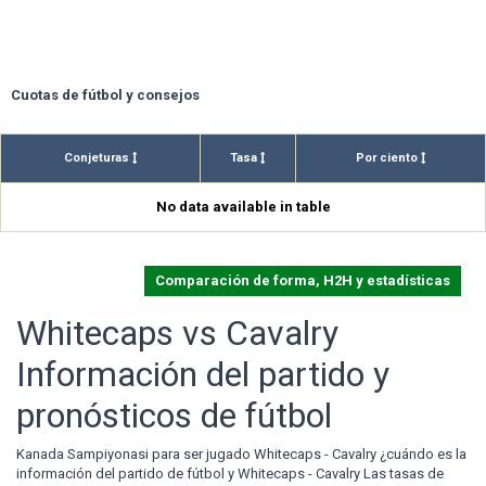
Cuotas de fútbol y consejos
Conjeturas
Tasa
Por ciento
No data available in table
Comparación de forma, H2H y estadísticas
Whitecaps vs Cavalry
Información del partido y
pronósticos de fútbol
Kanada Sampiyonasi para ser jugado Whitecaps - Cavalry ¿cuándo es la
información del partido de fútbol y Whitecaps - Cavalry Las tasas de