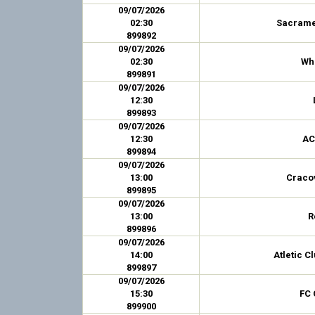
09/07/2026
02:30
Sacrame
899892
09/07/2026
02:30
Wh
899891
09/07/2026
12:30
899893
09/07/2026
12:30
AC
899894
09/07/2026
13:00
Craco
899895
09/07/2026
13:00
R
899896
09/07/2026
14:00
Atletic C
899897
09/07/2026
15:30
FC 
899900