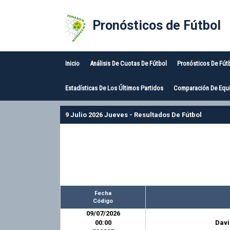
Pronósticos de Fútbol
Inicio
Análisis De Cuotas De Fútbol
Pronósticos De Fút
Estadísticas De Los Últimos Partidos
Comparación De Equi
9 Julio 2026 Jueves - Resultados De Fútbol
Fecha
Código
09/07/2026
00:00
Davi