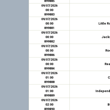
899885
09/07/2026
00:00
899883
09/07/2026
00:00
Little 
899881
09/07/2026
00:00
Jack
899882
09/07/2026
00:00
Ro
899886
09/07/2026
00:00
Rea
899884
09/07/2026
01:00
C
899888
09/07/2026
01:00
Independ
899889
09/07/2026
02:00
B
899890