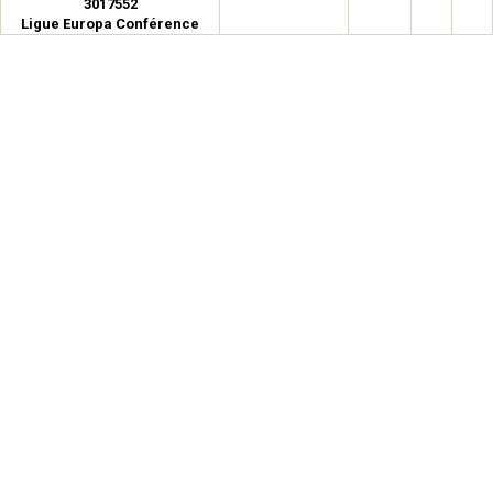
3017552
Ligue Europa Conférence