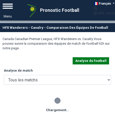
Français
Pronostic Football
GMT +00:00
HFX Wanderers - Cavalry - Comparaison Des Équipes De Football
Canada Canadian Premier League, HFX Wanderers vs. Cavalry Vous
pouvez suivre la comparaison des équipes de match de football h2h sur
notre page.
Analyse du football
Analyse de match
Chargement...
Chargement...