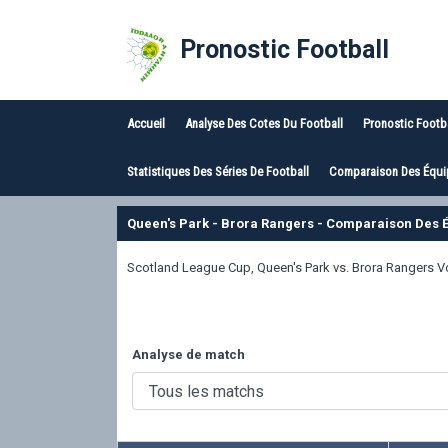
Pronostic Football
Accueil
Analyse Des Cotes Du Football
Pronostic Footb
Statistiques Des Séries De Football
Comparaison Des Équip
Queen's Park - Brora Rangers - Comparaison Des É
Scotland League Cup, Queen's Park vs. Brora Rangers V
Analyse de match