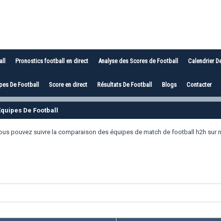
all
Pronostics football en direct
Analyse des Scores de Football
Calendrier D
es De Football
Score en direct
Résultats De Football
Blogs
Contacter
quipes De Football
ous pouvez suivre la comparaison des équipes de match de football h2h sur n