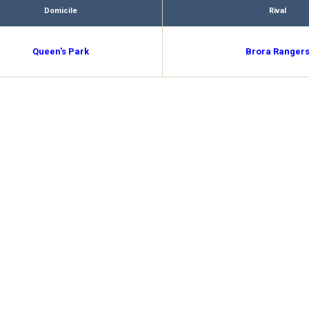
Domicile
Rival
Queen's Park
Brora Ranger