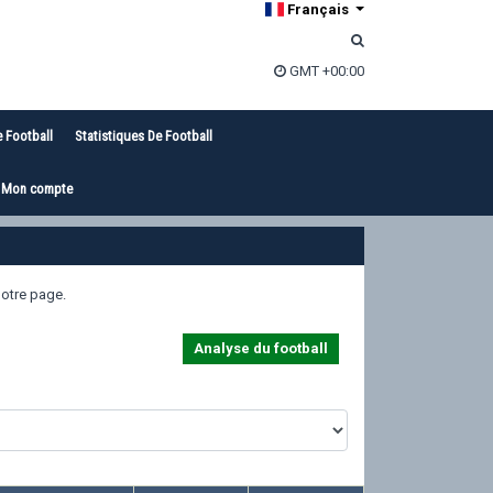
Français
GMT +00:00
e Football
Statistiques De Football
Mon compte
otre page.
Analyse du football