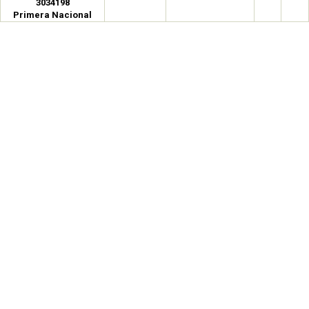
3034198
Primera Nacional