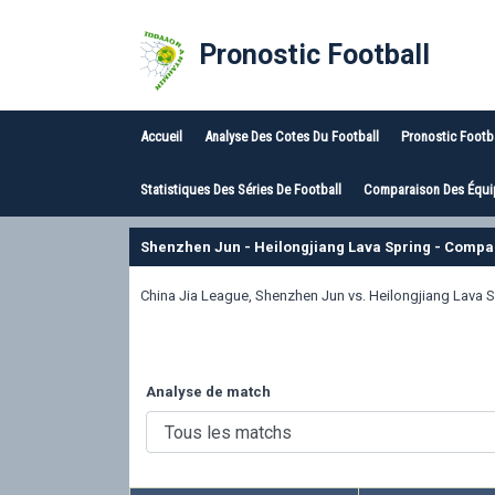
Pronostic Football
Accueil
Analyse Des Cotes Du Football
Pronostic Footb
Statistiques Des Séries De Football
Comparaison Des Équip
Shenzhen Jun - Heilongjiang Lava Spring - Compa
China Jia League, Shenzhen Jun vs. Heilongjiang Lava 
Analyse de match