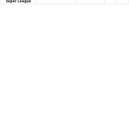
Super League