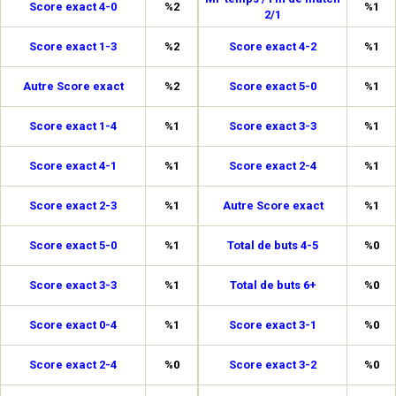
Score exact 4-0
%2
%1
2/1
Score exact 1-3
%2
Score exact 4-2
%1
Autre Score exact
%2
Score exact 5-0
%1
Score exact 1-4
%1
Score exact 3-3
%1
Score exact 4-1
%1
Score exact 2-4
%1
Score exact 2-3
%1
Autre Score exact
%1
Score exact 5-0
%1
Total de buts 4-5
%0
Score exact 3-3
%1
Total de buts 6+
%0
Score exact 0-4
%1
Score exact 3-1
%0
Score exact 2-4
%0
Score exact 3-2
%0