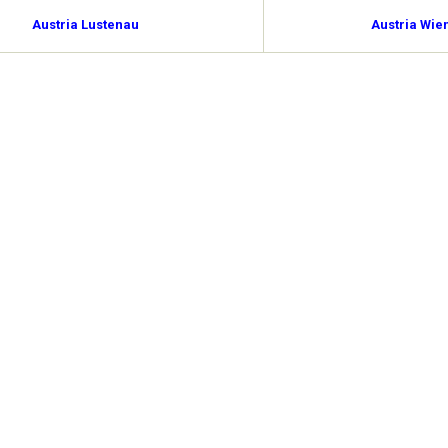
Austria Lustenau
Austria Wien