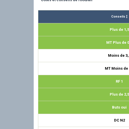
Conseils
Plus de 1,
MT Plus de 0
Moins de 3,
MT Moins de 
RF 1
Plus de 2,
Buts oui
DC N2