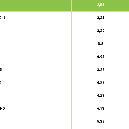
5
2,55
0-1
3,34
3,39
3,8
6,95
5
3,22
2
4,28
4,23
2-0
6,73
5,35