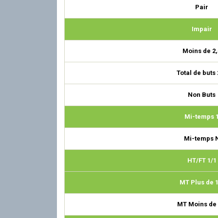
Pair
Impair
Moins de 2,
Total de buts 
Non Buts
Mi-temps 
Mi-temps 
HT/FT 1/1
MT Plus de 1
MT Moins de 