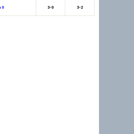
 II
3-0
3-2