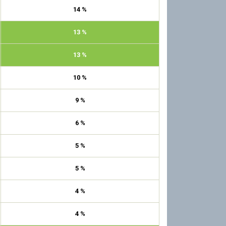
14 %
13 %
13 %
10 %
9 %
6 %
5 %
5 %
4 %
4 %