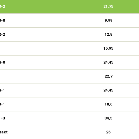
3-2
21,75
0-0
9,99
2-2
12,8
15,95
4-0
24,45
22,7
4-1
24,45
0-1
10,6
1-3
34,5
xact
26