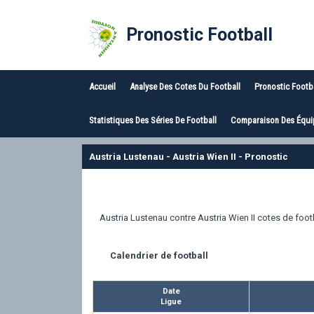
Pronostic Football
Accueil
Analyse Des Cotes Du Football
Pronostic Footb
Statistiques Des Séries De Football
Comparaison Des Équip
Austria Lustenau - Austria Wien II - Pronostic
Austria Lustenau contre Austria Wien II cotes de footba
Calendrier de football
Date
Ligue