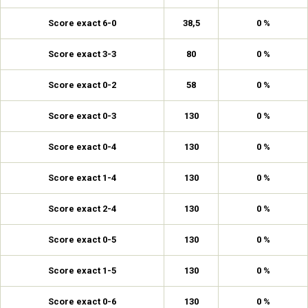
Score exact 6-0
38,5
0 %
Score exact 3-3
80
0 %
Score exact 0-2
58
0 %
Score exact 0-3
130
0 %
Score exact 0-4
130
0 %
Score exact 1-4
130
0 %
Score exact 2-4
130
0 %
Score exact 0-5
130
0 %
Score exact 1-5
130
0 %
Score exact 0-6
130
0 %