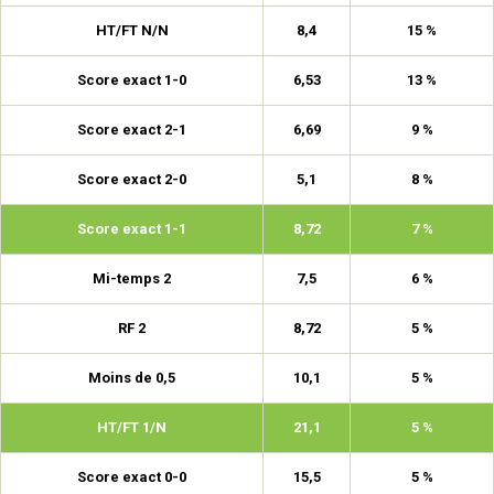
HT/FT N/N
8,4
15 %
Score exact 1-0
6,53
13 %
Score exact 2-1
6,69
9 %
Score exact 2-0
5,1
8 %
Score exact 1-1
8,72
7 %
Mi-temps 2
7,5
6 %
RF 2
8,72
5 %
Moins de 0,5
10,1
5 %
HT/FT 1/N
21,1
5 %
Score exact 0-0
15,5
5 %