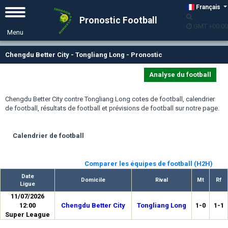
Français
Pronostic Football
GMT +00:00
Chengdu Better City - Tongliang Long - Pronostic
Analyse du football
Chengdu Better City contre Tongliang Long cotes de football, calendrier
de football, résultats de football et prévisions de football sur notre page.
Calendrier de football
Comparer les équipes de football (H2H)
Date
Domicile
Rival
Mt
Rf
Ligue
11/07/2026
12:00
Chengdu Better City
Tongliang Long
1-0
1-1
Super League