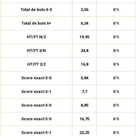
Total de buts 4-5
2,56
0 %
Total de buts 6+
6,24
0 %
HT/FT N/2
19,95
0 %
HT/FT 2/N
24,8
0 %
HT/FT 2/2
16,8
0 %
Score exact 3-0
5,84
0 %
Score exact 3-1
7,7
0 %
Score exact 4-0
8,85
0 %
Score exact 5-0
16,75
0 %
Score exact 5-1
22,25
0 %