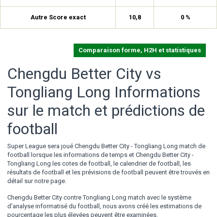
Autre Score exact
10,8
0 %
Comparaison forme, H2H et statistiques
Chengdu Better City vs
Tongliang Long Informations
sur le match et prédictions de
football
Super League sera joué Chengdu Better City - Tongliang Long match de
football lorsque les informations de temps et Chengdu Better City -
Tongliang Long les cotes de football, le calendrier de football, les
résultats de football et les prévisions de football peuvent être trouvés en
détail sur notre page.
Chengdu Better City contre Tongliang Long match avec le système
d'analyse informatisé du football, nous avons créé les estimations de
pourcentage les plus élevées peuvent être examinées.