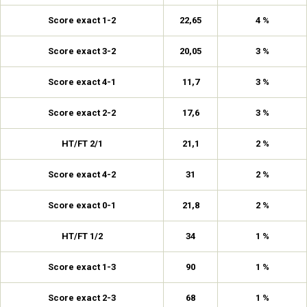
Score exact 1-2
22,65
4 %
Score exact 3-2
20,05
3 %
Score exact 4-1
11,7
3 %
Score exact 2-2
17,6
3 %
HT/FT 2/1
21,1
2 %
Score exact 4-2
31
2 %
Score exact 0-1
21,8
2 %
HT/FT 1/2
34
1 %
Score exact 1-3
90
1 %
Score exact 2-3
68
1 %