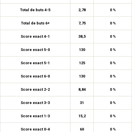
Total de buts 4-5
2,78
0 %
Total de buts 6+
7,75
0 %
Score exact 4-1
38,5
0 %
Score exact 5-0
130
0 %
Score exact 5-1
125
0 %
Score exact 6-0
130
0 %
Score exact 2-2
8,84
0 %
Score exact 3-3
31
0 %
Score exact 1-3
15,2
0 %
Score exact 0-4
60
0 %