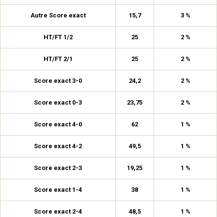
Autre Score exact
15,7
3 %
HT/FT 1/2
25
2 %
HT/FT 2/1
25
2 %
Score exact 3-0
24,2
2 %
Score exact 0-3
23,75
2 %
Score exact 4-0
62
1 %
Score exact 4-2
49,5
1 %
Score exact 2-3
19,25
1 %
Score exact 1-4
38
1 %
Score exact 2-4
48,5
1 %