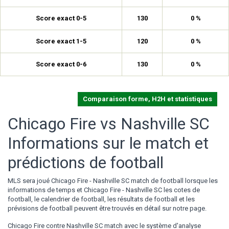
Score exact 0-5
130
0 %
Score exact 1-5
120
0 %
Score exact 0-6
130
0 %
Comparaison forme, H2H et statistiques
Chicago Fire vs Nashville SC
Informations sur le match et
prédictions de football
MLS sera joué Chicago Fire - Nashville SC match de football lorsque les
informations de temps et Chicago Fire - Nashville SC les cotes de
football, le calendrier de football, les résultats de football et les
prévisions de football peuvent être trouvés en détail sur notre page.
Chicago Fire contre Nashville SC match avec le système d'analyse