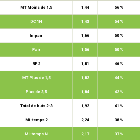
MT Moins de 1,5
1,44
56 %
DC 1N
1,43
54 %
Impair
1,66
50 %
Pair
1,56
50 %
RF 2
1,81
46 %
MT Plus de 1,5
1,82
44 %
Plus de 3,5
1,84
42 %
Total de buts 2-3
1,92
41 %
Mi-temps 2
2,24
38 %
Mi-temps N
2,17
37 %