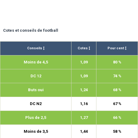
Cotes et conseils de football
Conseils
Cotes
Pour cent
Moins de 4,5
1,09
80 %
DC 12
1,09
74 %
Buts oui
1,24
68 %
DC N2
1,16
67 %
Plus de 2,5
1,27
66 %
Moins de 3,5
1,44
58 %