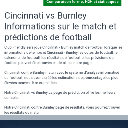
Comparaison forme, H2H et statistiques
Cincinnati vs Burnley
Informations sur le match et
prédictions de football
Club Friendly sera joué Cincinnati - Burnley match de football lorsque les
informations de temps et Cincinnati - Burnley les cotes de football, le
calendrier de football, les résultats de football et les prévisions de
football peuvent être trouvés en détail sur notre page.
Cincinnati contre Burnley match avec le système d'analyse informatisé
du football, nous avons créé les estimations de pourcentage les plus
élevées peuvent être examinées.
Notre Cincinnati vs Burnley La page de prédiction offre les meilleurs
conseils.
Notre Cincinnati contre Burnley page de résultats, vous pourrez trouver
les résultats du match.