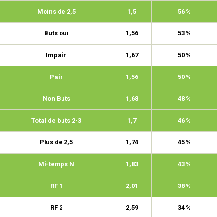
Moins de 2,5
1,5
56 %
Buts oui
1,56
53 %
Impair
1,67
50 %
Pair
1,56
50 %
Non Buts
1,68
48 %
Total de buts 2-3
1,7
46 %
Plus de 2,5
1,74
45 %
Mi-temps N
1,83
43 %
RF 1
2,01
38 %
RF 2
2,59
34 %