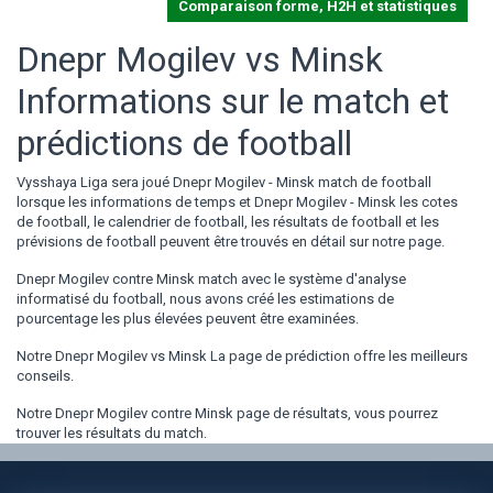
Comparaison forme, H2H et statistiques
Dnepr Mogilev vs Minsk
Informations sur le match et
prédictions de football
Vysshaya Liga sera joué Dnepr Mogilev - Minsk match de football
lorsque les informations de temps et Dnepr Mogilev - Minsk les cotes
de football, le calendrier de football, les résultats de football et les
prévisions de football peuvent être trouvés en détail sur notre page.
Dnepr Mogilev contre Minsk match avec le système d'analyse
informatisé du football, nous avons créé les estimations de
pourcentage les plus élevées peuvent être examinées.
Notre Dnepr Mogilev vs Minsk La page de prédiction offre les meilleurs
conseils.
Notre Dnepr Mogilev contre Minsk page de résultats, vous pourrez
trouver les résultats du match.