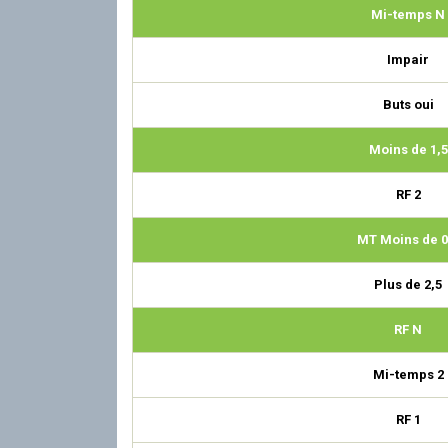
Mi-temps N
Impair
Buts oui
Moins de 1,5
RF 2
MT Moins de 0
Plus de 2,5
RF N
Mi-temps 2
RF 1