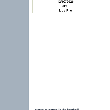
12/07/2026
23:10
Liga Pro
Cotes et conseils de football