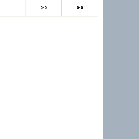
0-0
0-0