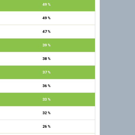
49 %
49 %
47 %
39 %
38 %
37 %
36 %
33 %
32 %
26 %