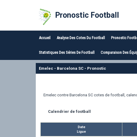
Pronostic Football
Accueil
Analyse Des Cotes Du Football
Pronostic Footb
Statistiques Des Séries De Football
Comparaison Des Équip
Emelec - Barcelona SC - Pronostic
Emelec contre Barcelona SC cotes de football, calendri
Calendrier de football
Date
Ligue