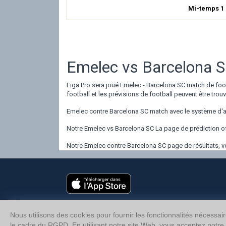
Mi-temps 1
Emelec vs Barcelona SC
Liga Pro sera joué Emelec - Barcelona SC match de footb
football et les prévisions de football peuvent être trou
Emelec contre Barcelona SC match avec le système d'an
Notre Emelec vs Barcelona SC La page de prédiction off
Notre Emelec contre Barcelona SC page de résultats, vo
Nous utilisons des cookies pour fournir les fonctionnalités nécessai
le cadre du RGPD. En utilisant notre site Web, vous acceptez notre