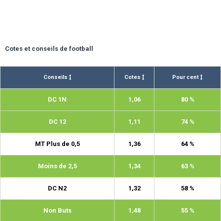
Cotes et conseils de football
Conseils
Cotes
Pour cent
DC 1N
1,06
80 %
DC 12
1,11
74 %
MT Plus de 0,5
1,36
64 %
Moins de 2,5
1,34
63 %
DC N2
1,32
58 %
Non Buts
1,48
55 %