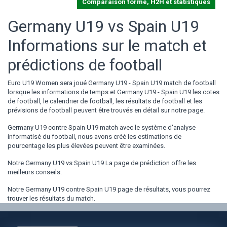
Comparaison forme, H2H et statistiques
Germany U19 vs Spain U19
Informations sur le match et
prédictions de football
Euro U19 Women sera joué Germany U19 - Spain U19 match de football
lorsque les informations de temps et Germany U19 - Spain U19 les cotes
de football, le calendrier de football, les résultats de football et les
prévisions de football peuvent être trouvés en détail sur notre page.
Germany U19 contre Spain U19 match avec le système d'analyse
informatisé du football, nous avons créé les estimations de
pourcentage les plus élevées peuvent être examinées.
Notre Germany U19 vs Spain U19 La page de prédiction offre les
meilleurs conseils.
Notre Germany U19 contre Spain U19 page de résultats, vous pourrez
trouver les résultats du match.